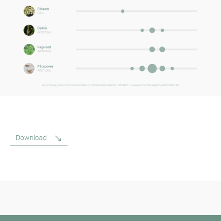
Download