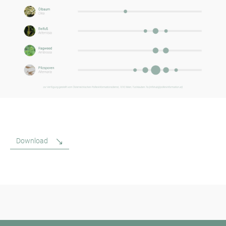
Download