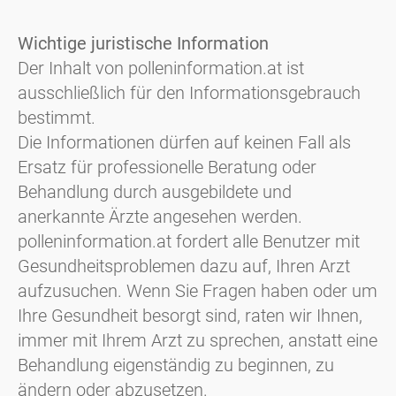
Wichtige juristische Information
Der Inhalt von polleninformation.at ist
ausschließlich für den Informationsgebrauch
bestimmt.
Die Informationen dürfen auf keinen Fall als
Ersatz für professionelle Beratung oder
Behandlung durch ausgebildete und
anerkannte Ärzte angesehen werden.
polleninformation.at fordert alle Benutzer mit
Gesundheitsproblemen dazu auf, Ihren Arzt
aufzusuchen. Wenn Sie Fragen haben oder um
Ihre Gesundheit besorgt sind, raten wir Ihnen,
immer mit Ihrem Arzt zu sprechen, anstatt eine
Behandlung eigenständig zu beginnen, zu
ändern oder abzusetzen.