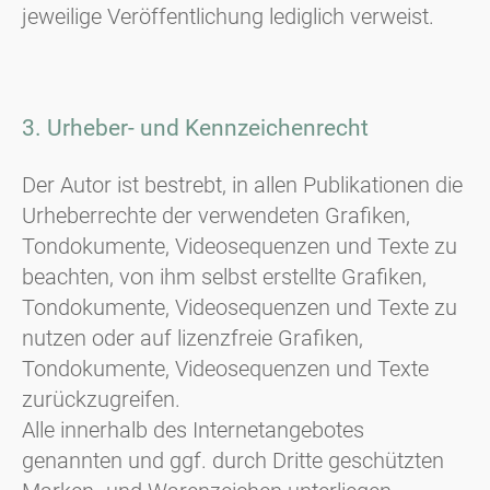
jeweilige Veröffentlichung lediglich verweist.
3. Urheber- und Kennzeichenrecht
Der Autor ist bestrebt, in allen Publikationen die
Urheberrechte der verwendeten Grafiken,
Tondokumente, Videosequenzen und Texte zu
beachten, von ihm selbst erstellte Grafiken,
Tondokumente, Videosequenzen und Texte zu
nutzen oder auf lizenzfreie Grafiken,
Tondokumente, Videosequenzen und Texte
zurückzugreifen.
Alle innerhalb des Internetangebotes
genannten und ggf. durch Dritte geschützten