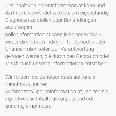
Der Inhalt von polleninformation.at kann und
darf nicht verwendet werden, um eigenständig
Diagnosen zu stellen oder Behandlungen
anzufangen.
polleninformation.at kann in keiner Weise -
weder direkt noch indirekt - für Schäden oder
Unannehmlichkeiten zur Verantwortung
gezogen werden, die durch den Gebrauch oder
Missbrauch unserer Informationen entstehen.
Wir fordern die Benutzer dazu auf, uns in
Kenntnis zu setzen
(webmaster@polleninformation.at), sollten sie
irgendwelche Inhalte als unpassend oder
unrichtig empfinden.