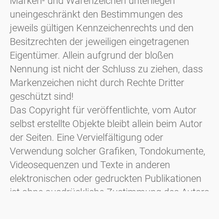
Marken- und Warenzeichen unterliegen
uneingeschränkt den Bestimmungen des
jeweils gültigen Kennzeichenrechts und den
Besitzrechten der jeweiligen eingetragenen
Eigentümer. Allein aufgrund der bloßen
Nennung ist nicht der Schluss zu ziehen, dass
Markenzeichen nicht durch Rechte Dritter
geschützt sind!
Das Copyright für veröffentlichte, vom Autor
selbst erstellte Objekte bleibt allein beim Autor
der Seiten. Eine Vervielfältigung oder
Verwendung solcher Grafiken, Tondokumente,
Videosequenzen und Texte in anderen
elektronischen oder gedruckten Publikationen
ist ohne ausdrückliche Zustimmung des Autors
nicht gestattet.