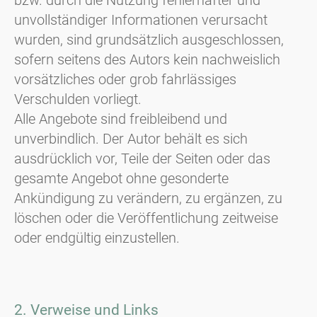
bzw. durch die Nutzung fehlerhafter und
unvollständiger Informationen verursacht
wurden, sind grundsätzlich ausgeschlossen,
sofern seitens des Autors kein nachweislich
vorsätzliches oder grob fahrlässiges
Verschulden vorliegt.
Alle Angebote sind freibleibend und
unverbindlich. Der Autor behält es sich
ausdrücklich vor, Teile der Seiten oder das
gesamte Angebot ohne gesonderte
Ankündigung zu verändern, zu ergänzen, zu
löschen oder die Veröffentlichung zeitweise
oder endgültig einzustellen.
2. Verweise und Links