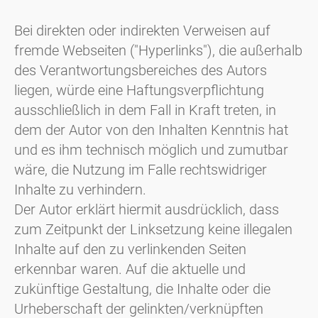
Bei direkten oder indirekten Verweisen auf
fremde Webseiten ("Hyperlinks"), die außerhalb
des Verantwortungsbereiches des Autors
liegen, würde eine Haftungsverpflichtung
ausschließlich in dem Fall in Kraft treten, in
dem der Autor von den Inhalten Kenntnis hat
und es ihm technisch möglich und zumutbar
wäre, die Nutzung im Falle rechtswidriger
Inhalte zu verhindern.
Der Autor erklärt hiermit ausdrücklich, dass
zum Zeitpunkt der Linksetzung keine illegalen
Inhalte auf den zu verlinkenden Seiten
erkennbar waren. Auf die aktuelle und
zukünftige Gestaltung, die Inhalte oder die
Urheberschaft der gelinkten/verknüpften