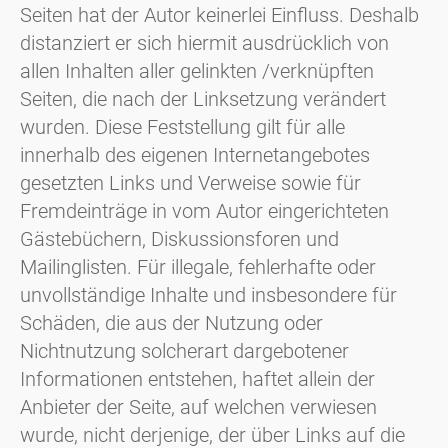
Seiten hat der Autor keinerlei Einfluss. Deshalb
distanziert er sich hiermit ausdrücklich von
allen Inhalten aller gelinkten /verknüpften
Seiten, die nach der Linksetzung verändert
wurden. Diese Feststellung gilt für alle
innerhalb des eigenen Internetangebotes
gesetzten Links und Verweise sowie für
Fremdeinträge in vom Autor eingerichteten
Gästebüchern, Diskussionsforen und
Mailinglisten. Für illegale, fehlerhafte oder
unvollständige Inhalte und insbesondere für
Schäden, die aus der Nutzung oder
Nichtnutzung solcherart dargebotener
Informationen entstehen, haftet allein der
Anbieter der Seite, auf welchen verwiesen
wurde, nicht derjenige, der über Links auf die