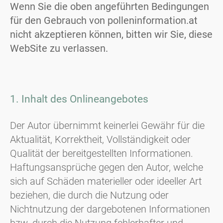
Wenn Sie die oben angeführten Bedingungen
für den Gebrauch von polleninformation.at
nicht akzeptieren können, bitten wir Sie, diese
WebSite zu verlassen.
1. Inhalt des Onlineangebotes
Der Autor übernimmt keinerlei Gewähr für die
Aktualität, Korrektheit, Vollständigkeit oder
Qualität der bereitgestellten Informationen.
Haftungsansprüche gegen den Autor, welche
sich auf Schäden materieller oder ideeller Art
beziehen, die durch die Nutzung oder
Nichtnutzung der dargebotenen Informationen