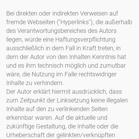
Bei direkten oder indirekten Verweisen auf
fremde Webseiten ("Hyperlinks"), die außerhalb
des Verantwortungsbereiches des Autors
liegen, würde eine Haftungsverpflichtung
ausschließlich in dem Fall in Kraft treten, in
dem der Autor von den Inhalten Kenntnis hat
und es ihm technisch möglich und zumutbar
wäre, die Nutzung im Falle rechtswidriger
Inhalte zu verhindern.
Der Autor erklärt hiermit ausdrücklich, dass
zum Zeitpunkt der Linksetzung keine illegalen
Inhalte auf den zu verlinkenden Seiten
erkennbar waren. Auf die aktuelle und
zukünftige Gestaltung, die Inhalte oder die
Urheberschaft der gelinkten/verknüpften