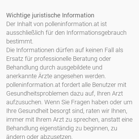
Wichtige juristische Information
Der Inhalt von polleninformation.at ist
ausschließlich für den Informationsgebrauch
bestimmt.
Die Informationen dürfen auf keinen Fall als
Ersatz für professionelle Beratung oder
Behandlung durch ausgebildete und
anerkannte Ärzte angesehen werden.
polleninformation.at fordert alle Benutzer mit
Gesundheitsproblemen dazu auf, Ihren Arzt
aufzusuchen. Wenn Sie Fragen haben oder um
Ihre Gesundheit besorgt sind, raten wir Ihnen,
immer mit Ihrem Arzt zu sprechen, anstatt eine
Behandlung eigenständig zu beginnen, zu
ändern oder abzusetzen.