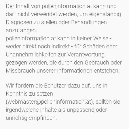
Der Inhalt von polleninformation.at kann und
darf nicht verwendet werden, um eigenständig
Diagnosen zu stellen oder Behandlungen
anzufangen.
polleninformation.at kann in keiner Weise -
weder direkt noch indirekt - für Schäden oder
Unannehmlichkeiten zur Verantwortung
gezogen werden, die durch den Gebrauch oder
Missbrauch unserer Informationen entstehen.
Wir fordern die Benutzer dazu auf, uns in
Kenntnis zu setzen
(webmaster@polleninformation.at), sollten sie
irgendwelche Inhalte als unpassend oder
unrichtig empfinden.