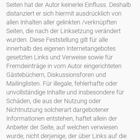
Seiten hat der Autor keinerlei Einfluss. Deshalb
distanziert er sich hiermit ausdrücklich von
allen Inhalten aller gelinkten /verknüpften
Seiten, die nach der Linksetzung verändert
wurden. Diese Feststellung gilt für alle
innerhalb des eigenen Internetangebotes
gesetzten Links und Verweise sowie für
Fremdeinträge in vom Autor eingerichteten
Gästebüchern, Diskussionsforen und
Mailinglisten. Für illegale, fehlerhafte oder
unvollständige Inhalte und insbesondere für
Schäden, die aus der Nutzung oder
Nichtnutzung solcherart dargebotener
Informationen entstehen, haftet allein der
Anbieter der Seite, auf welchen verwiesen
wurde, nicht derjenige, der über Links auf die