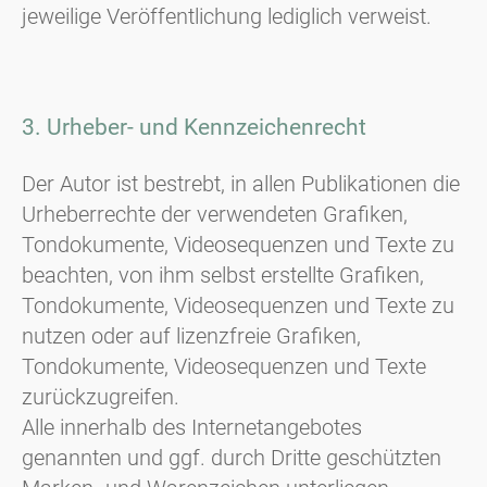
jeweilige Veröffentlichung lediglich verweist.
3. Urheber- und Kennzeichenrecht
Der Autor ist bestrebt, in allen Publikationen die
Urheberrechte der verwendeten Grafiken,
Tondokumente, Videosequenzen und Texte zu
beachten, von ihm selbst erstellte Grafiken,
Tondokumente, Videosequenzen und Texte zu
nutzen oder auf lizenzfreie Grafiken,
Tondokumente, Videosequenzen und Texte
zurückzugreifen.
Alle innerhalb des Internetangebotes
genannten und ggf. durch Dritte geschützten