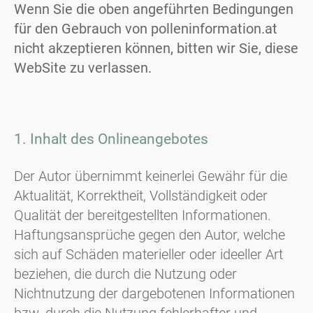
Wenn Sie die oben angeführten Bedingungen
für den Gebrauch von polleninformation.at
nicht akzeptieren können, bitten wir Sie, diese
WebSite zu verlassen.
1. Inhalt des Onlineangebotes
Der Autor übernimmt keinerlei Gewähr für die
Aktualität, Korrektheit, Vollständigkeit oder
Qualität der bereitgestellten Informationen.
Haftungsansprüche gegen den Autor, welche
sich auf Schäden materieller oder ideeller Art
beziehen, die durch die Nutzung oder
Nichtnutzung der dargebotenen Informationen