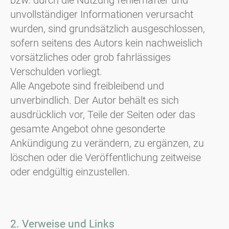
bzw. durch die Nutzung fehlerhafter und
unvollständiger Informationen verursacht
wurden, sind grundsätzlich ausgeschlossen,
sofern seitens des Autors kein nachweislich
vorsätzliches oder grob fahrlässiges
Verschulden vorliegt.
Alle Angebote sind freibleibend und
unverbindlich. Der Autor behält es sich
ausdrücklich vor, Teile der Seiten oder das
gesamte Angebot ohne gesonderte
Ankündigung zu verändern, zu ergänzen, zu
löschen oder die Veröffentlichung zeitweise
oder endgültig einzustellen.
2. Verweise und Links