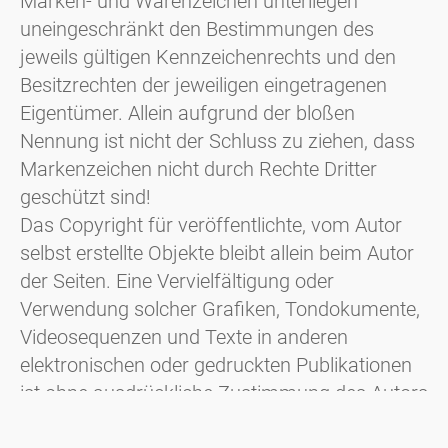
Marken- und Warenzeichen unterliegen
uneingeschränkt den Bestimmungen des
jeweils gültigen Kennzeichenrechts und den
Besitzrechten der jeweiligen eingetragenen
Eigentümer. Allein aufgrund der bloßen
Nennung ist nicht der Schluss zu ziehen, dass
Markenzeichen nicht durch Rechte Dritter
geschützt sind!
Das Copyright für veröffentlichte, vom Autor
selbst erstellte Objekte bleibt allein beim Autor
der Seiten. Eine Vervielfältigung oder
Verwendung solcher Grafiken, Tondokumente,
Videosequenzen und Texte in anderen
elektronischen oder gedruckten Publikationen
ist ohne ausdrückliche Zustimmung des Autors
nicht gestattet.