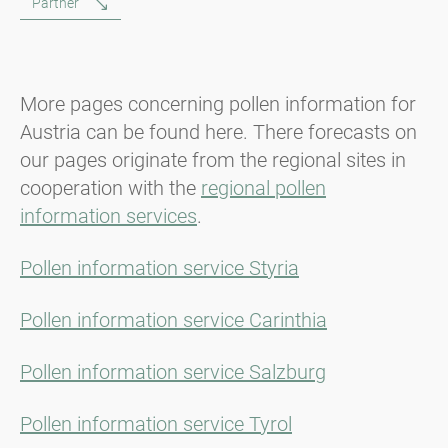
Partner
More pages concerning pollen information for
Austria can be found here. There forecasts on
our pages originate from the regional sites in
cooperation with the
regional pollen
information services
.
Pollen information service Styria
Pollen information service Carinthia
Pollen information service Salzburg
Pollen information service Tyrol