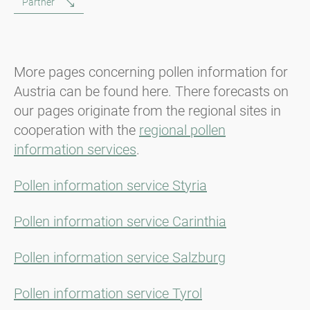
Partner
More pages concerning pollen information for
Austria can be found here. There forecasts on
our pages originate from the regional sites in
cooperation with the
regional pollen
information services
.
Pollen information service Styria
Pollen information service Carinthia
Pollen information service Salzburg
Pollen information service Tyrol