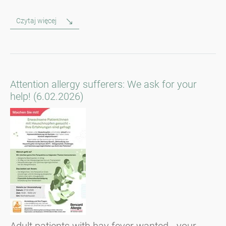
Czytaj więcej
Attention allergy sufferers: We ask for your
help! (6.02.2026)