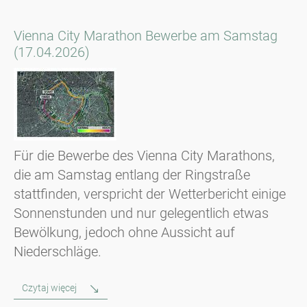
Vienna City Marathon Bewerbe am Samstag
(17.04.2026)
Für die Bewerbe des Vienna City Marathons,
die am Samstag entlang der Ringstraße
stattfinden, verspricht der Wetterbericht einige
Sonnenstunden und nur gelegentlich etwas
Bewölkung, jedoch ohne Aussicht auf
Niederschläge.
Czytaj więcej