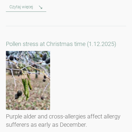
Czytaj więcej
Pollen stress at Christmas time (1.12.2025)
Purple alder and cross-allergies affect allergy
sufferers as early as December.