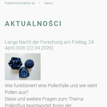
Polleninformation.at
\
News
AKTUALNOŚCI
Lange Nacht der Forschung am Freitag, 24.
April 2026 (22.04.2026)
Wie funktioniert eine Pollenfalle und wie sieht
Pollen aus?
Diese und weitere Fragen zum Thema
Pollenflug beantwortet Ihnen der