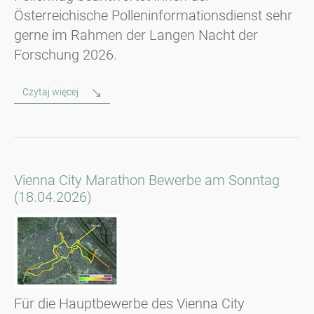
Österreichische Polleninformationsdienst sehr
gerne im Rahmen der Langen Nacht der
Forschung 2026.
Czytaj więcej
Vienna City Marathon Bewerbe am Sonntag
(18.04.2026)
Für die Hauptbewerbe des Vienna City