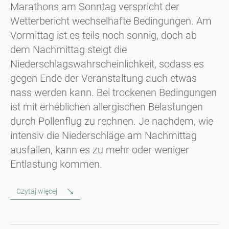
Marathons am Sonntag verspricht der
Wetterbericht wechselhafte Bedingungen. Am
Vormittag ist es teils noch sonnig, doch ab
dem Nachmittag steigt die
Niederschlagswahrscheinlichkeit, sodass es
gegen Ende der Veranstaltung auch etwas
nass werden kann. Bei trockenen Bedingungen
ist mit erheblichen allergischen Belastungen
durch Pollenflug zu rechnen. Je nachdem, wie
intensiv die Niederschläge am Nachmittag
ausfallen, kann es zu mehr oder weniger
Entlastung kommen.
Czytaj więcej