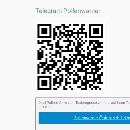
Telegram Pollenwarner