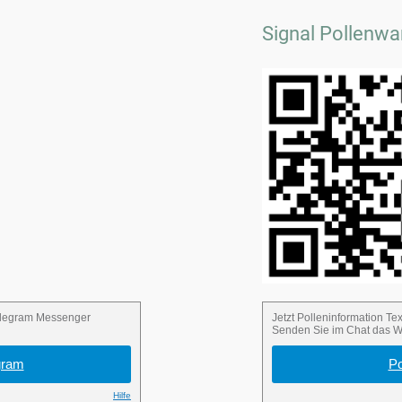
Signal Pollenwa