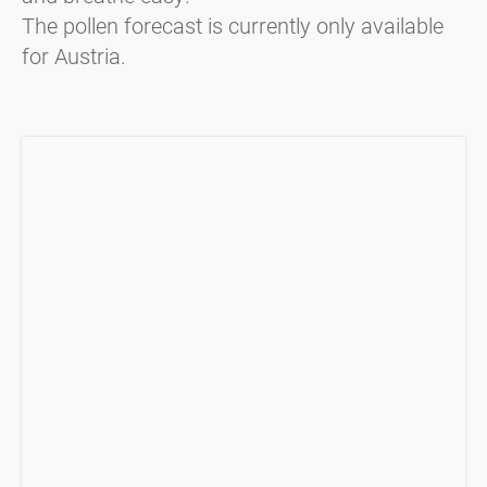
The pollen forecast is currently only available
for Austria.