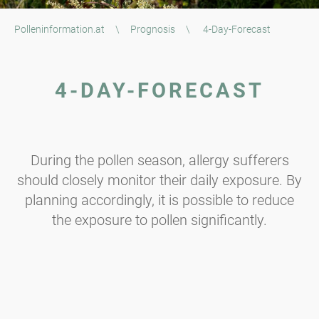
Polleninformation.at
\
Prognosis
\
4-Day-Forecast
4-DAY-FORECAST
During the pollen season, allergy sufferers
should closely monitor their daily exposure. By
planning accordingly, it is possible to reduce
the exposure to pollen significantly.