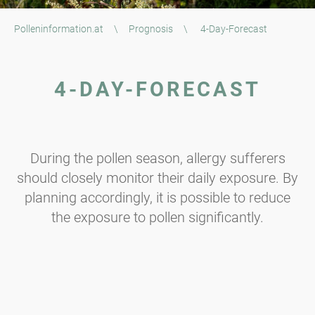
Polleninformation.at
\
Prognosis
\
4-Day-Forecast
4-DAY-FORECAST
During the pollen season, allergy sufferers
should closely monitor their daily exposure. By
planning accordingly, it is possible to reduce
the exposure to pollen significantly.