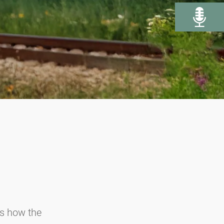
s how the