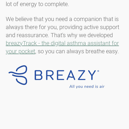
lot of energy to complete.
We believe that you need a companion that is
always there for you, providing active support
and reassurance. That's why we developed
breazyTrack - the digital asthma assistant for
your pocket
, so you can always breathe easy.