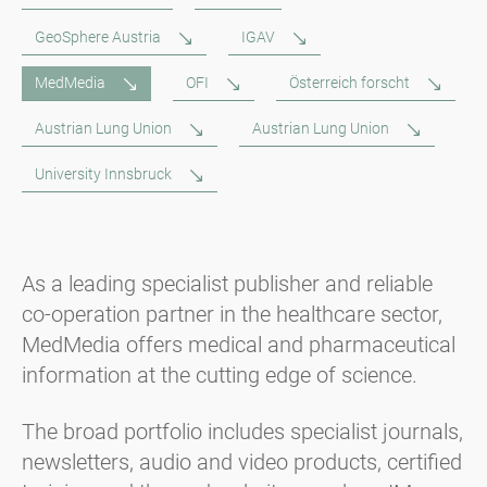
GeoSphere Austria
IGAV
MedMedia
OFI
Österreich forscht
Austrian Lung Union
Austrian Lung Union
University Innsbruck
As a leading specialist publisher and reliable
co-operation partner in the healthcare sector,
MedMedia offers medical and pharmaceutical
information at the cutting edge of science.
The broad portfolio includes specialist journals,
newsletters, audio and video products, certified