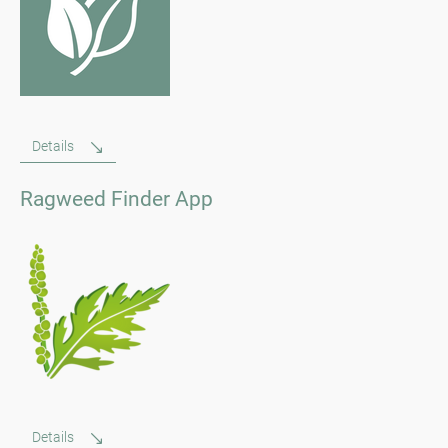
Details
Ragweed Finder App
Details