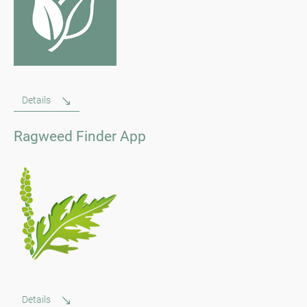
Details
Ragweed Finder App
Details