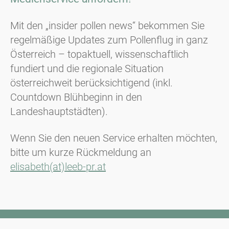
Mit den „insider pollen news“ bekommen Sie
regelmäßige Updates zum Pollenflug in ganz
Österreich – topaktuell, wissenschaftlich
fundiert und die regionale Situation
österreichweit berücksichtigend (inkl.
Countdown Blühbeginn in den
Landeshauptstädten).
Wenn Sie den neuen Service erhalten möchten,
bitte um kurze Rückmeldung an
elisabeth(at)leeb-pr.at