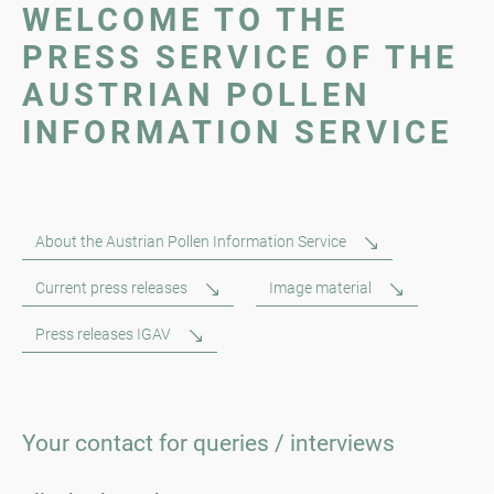
WELCOME TO THE
PRESS SERVICE OF THE
AUSTRIAN POLLEN
INFORMATION SERVICE
About the Austrian Pollen Information Service
Current press releases
Image material
Press releases IGAV
Your contact for queries / interviews