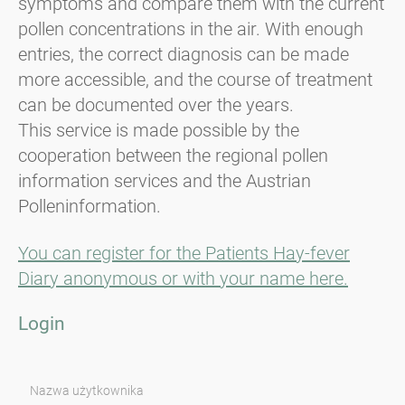
symptoms and compare them with the current
pollen concentrations in the air. With enough
entries, the correct diagnosis can be made
more accessible, and the course of treatment
can be documented over the years.
This service is made possible by the
cooperation between the regional pollen
information services and the Austrian
Polleninformation.
You can register for the Patients Hay-fever
Diary anonymous or with your name here.
Login
Nazwa użytkownika