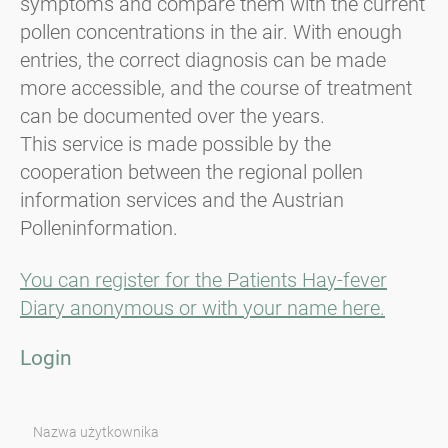
symptoms and compare them with the current
pollen concentrations in the air. With enough
entries, the correct diagnosis can be made
more accessible, and the course of treatment
can be documented over the years.
This service is made possible by the
cooperation between the regional pollen
information services and the Austrian
Polleninformation.
You can register for the Patients Hay-fever
Diary anonymous or with your name here.
Login
Nazwa użytkownika