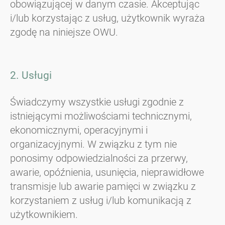
obowiązującej w danym czasie. Akceptując
i/lub korzystając z usług, użytkownik wyraża
zgodę na niniejsze OWU.
2. Usługi
Świadczymy wszystkie usługi zgodnie z
istniejącymi możliwościami technicznymi,
ekonomicznymi, operacyjnymi i
organizacyjnymi. W związku z tym nie
ponosimy odpowiedzialności za przerwy,
awarie, opóźnienia, usunięcia, nieprawidłowe
transmisje lub awarie pamięci w związku z
korzystaniem z usług i/lub komunikacją z
użytkownikiem.