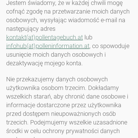
Jestem świadomy, że w każdej chwili mogę
cofnąć zgodę na przetwarzanie moich danych
osobowych, wysyłając wiadomość e-mail na
następujący adres
kontakt(at)pollentagebuch.at
lub
infohub(at)polleninformation.at
, co spowoduje
usunięcie moich danych osobowych i
dezaktywację mojego konta.
Nie przekazujemy danych osobowych
użytkownika osobom trzecim. Dokładamy
wszelkich starań, aby chronić dane osobowe i
informacje dostarczone przez użytkownika
przed dostępem nieupoważnionych osób
trzecich. Podejmujemy wszelkie uzasadnione
środki w celu ochrony prywatności danych