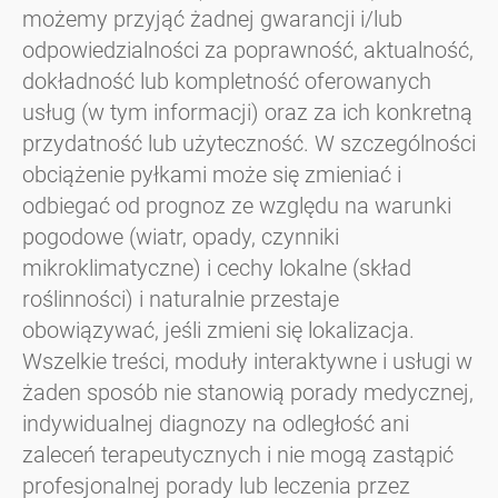
możemy przyjąć żadnej gwarancji i/lub
odpowiedzialności za poprawność, aktualność,
dokładność lub kompletność oferowanych
usług (w tym informacji) oraz za ich konkretną
przydatność lub użyteczność. W szczególności
obciążenie pyłkami może się zmieniać i
odbiegać od prognoz ze względu na warunki
pogodowe (wiatr, opady, czynniki
mikroklimatyczne) i cechy lokalne (skład
roślinności) i naturalnie przestaje
obowiązywać, jeśli zmieni się lokalizacja.
Wszelkie treści, moduły interaktywne i usługi w
żaden sposób nie stanowią porady medycznej,
indywidualnej diagnozy na odległość ani
zaleceń terapeutycznych i nie mogą zastąpić
profesjonalnej porady lub leczenia przez