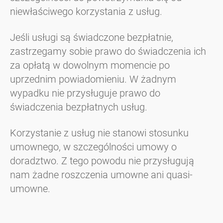
niewłaściwego korzystania z usług.
Jeśli usługi są świadczone bezpłatnie,
zastrzegamy sobie prawo do świadczenia ich
za opłatą w dowolnym momencie po
uprzednim powiadomieniu. W żadnym
wypadku nie przysługuje prawo do
świadczenia bezpłatnych usług.
Korzystanie z usług nie stanowi stosunku
umownego, w szczególności umowy o
doradztwo. Z tego powodu nie przysługują
nam żadne roszczenia umowne ani quasi-
umowne.