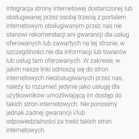
Integracja strony internetowej dostarczonej lub
obsługiwanej przez osobę trzecią z portalem
internetowym obsługiwanym przez nas nie
stanowi rekomendacji ani gwarancji dla usług
oferowanych lub zawartych na tej stronie, w
szczególności nie dla informacji lub towarów
lub usług tam oferowanych. W zakresie, w
jakim nasze linki odnoszą się do stron
internetowych nieobsługiwanych przez nas,
należy to rozumieć jedynie jako usługę dla
użytkowników umożliwiającą im dostęp do
takich stron internetowych. Nie ponosimy
jednak żadnej gwarancji i/lub
odpowiedzialności za treść takich stron
internetowych.