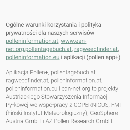
Ogólne warunki korzystania i polityka
prywatności dla naszych serwisów
polleninformation.at
,
www.ean-
net.org,
pollentagebuch.at
,
ragweedfinder.at
,
polleninformation.eu
i aplikacji (pollen app+)
Aplikacja Pollen+, pollentagebuch.at,
ragweedfinder.at, polleninformation.at,
polleninformation.eu i ean-net.org to projekty
Austriackiego Stowarzyszenia Informacji
Pyłkowej we współpracy z COPERNICUS, FMI
(Fiński Instytut Meteorologiczny), GeoSphere
Austria GmbH i AZ Pollen Research GmbH.