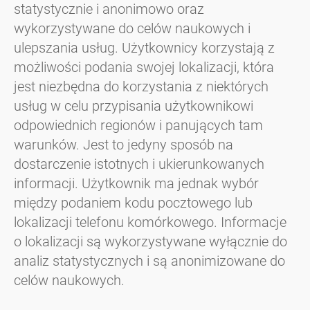
statystycznie i anonimowo oraz
wykorzystywane do celów naukowych i
ulepszania usług. Użytkownicy korzystają z
możliwości podania swojej lokalizacji, która
jest niezbędna do korzystania z niektórych
usług w celu przypisania użytkownikowi
odpowiednich regionów i panujących tam
warunków. Jest to jedyny sposób na
dostarczenie istotnych i ukierunkowanych
informacji. Użytkownik ma jednak wybór
między podaniem kodu pocztowego lub
lokalizacji telefonu komórkowego. Informacje
o lokalizacji są wykorzystywane wyłącznie do
analiz statystycznych i są anonimizowane do
celów naukowych.