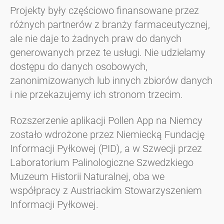
Projekty były częściowo finansowane przez
różnych partnerów z branży farmaceutycznej,
ale nie daje to żadnych praw do danych
generowanych przez te usługi. Nie udzielamy
dostępu do danych osobowych,
zanonimizowanych lub innych zbiorów danych
i nie przekazujemy ich stronom trzecim.
Rozszerzenie aplikacji Pollen App na Niemcy
zostało wdrożone przez Niemiecką Fundację
Informacji Pyłkowej (PID), a w Szwecji przez
Laboratorium Palinologiczne Szwedzkiego
Muzeum Historii Naturalnej, oba we
współpracy z Austriackim Stowarzyszeniem
Informacji Pyłkowej.