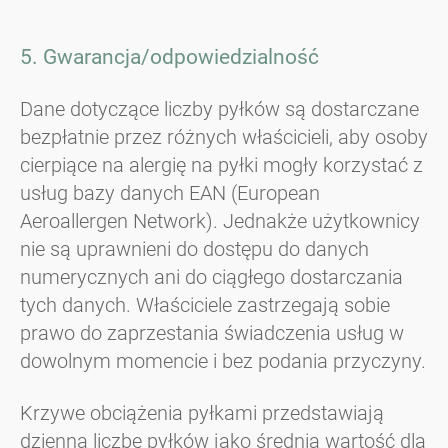
5. Gwarancja/odpowiedzialność
Dane dotyczące liczby pyłków są dostarczane
bezpłatnie przez różnych właścicieli, aby osoby
cierpiące na alergię na pyłki mogły korzystać z
usług bazy danych EAN (European
Aeroallergen Network). Jednakże użytkownicy
nie są uprawnieni do dostępu do danych
numerycznych ani do ciągłego dostarczania
tych danych. Właściciele zastrzegają sobie
prawo do zaprzestania świadczenia usług w
dowolnym momencie i bez podania przyczyny.
Krzywe obciążenia pyłkami przedstawiają
dzienną liczbę pyłków jako średnią wartość dla