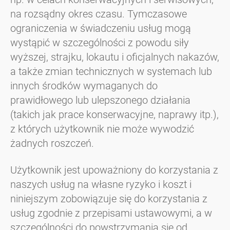
na rozsądny okres czasu. Tymczasowe
ograniczenia w świadczeniu usług mogą
wystąpić w szczególności z powodu siły
wyższej, strajku, lokautu i oficjalnych nakazów,
a także zmian technicznych w systemach lub
innych środków wymaganych do
prawidłowego lub ulepszonego działania
(takich jak prace konserwacyjne, naprawy itp.),
z których użytkownik nie może wywodzić
żadnych roszczeń.
Użytkownik jest upoważniony do korzystania z
naszych usług na własne ryzyko i koszt i
niniejszym zobowiązuje się do korzystania z
usług zgodnie z przepisami ustawowymi, a w
szczególności do powstrzymania się od