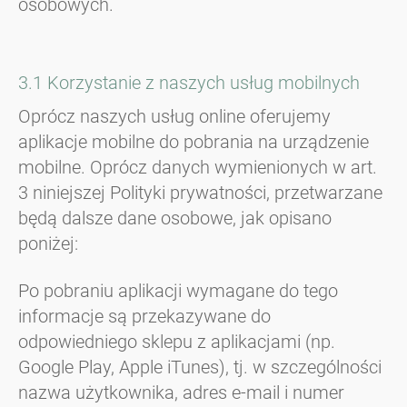
osobowych.
3.1 Korzystanie z naszych usług mobilnych
Oprócz naszych usług online oferujemy
aplikacje mobilne do pobrania na urządzenie
mobilne. Oprócz danych wymienionych w art.
3 niniejszej Polityki prywatności, przetwarzane
będą dalsze dane osobowe, jak opisano
poniżej:
Po pobraniu aplikacji wymagane do tego
informacje są przekazywane do
odpowiedniego sklepu z aplikacjami (np.
Google Play, Apple iTunes), tj. w szczególności
nazwa użytkownika, adres e-mail i numer