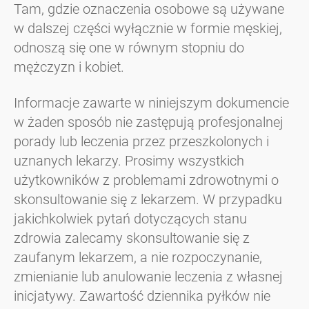
Tam, gdzie oznaczenia osobowe są używane
w dalszej części wyłącznie w formie męskiej,
odnoszą się one w równym stopniu do
mężczyzn i kobiet.
Informacje zawarte w niniejszym dokumencie
w żaden sposób nie zastępują profesjonalnej
porady lub leczenia przez przeszkolonych i
uznanych lekarzy. Prosimy wszystkich
użytkowników z problemami zdrowotnymi o
skonsultowanie się z lekarzem. W przypadku
jakichkolwiek pytań dotyczących stanu
zdrowia zalecamy skonsultowanie się z
zaufanym lekarzem, a nie rozpoczynanie,
zmienianie lub anulowanie leczenia z własnej
inicjatywy. Zawartość dziennika pyłków nie