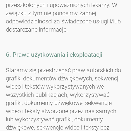
przeszkolonych i upoważnionych lekarzy. W
związku z tym nie ponosimy żadnej
odpowiedzialności za świadczone usługi i/lub
dostarczane informacje.
6. Prawa użytkowania i eksploatacji
Staramy się przestrzegać praw autorskich do
grafik, dokumentów dźwiękowych, sekwencji
wideo i tekstów wykorzystywanych we
wszystkich publikacjach, wykorzystywać
grafiki, dokumenty dźwiękowe, sekwencje
wideo i teksty stworzone przez nas samych
lub wykorzystywać grafiki, dokumenty
dźwiękowe, sekwencje wideo i teksty bez