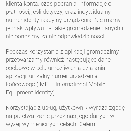
klienta konta, czas pobrania, informacje o
płatności, jeśli dotyczy, oraz indywidualny
numer identyfikacyjny urządzenia. Nie mamy
jednak wpływu na takie gromadzenie danych i
nie ponosimy za nie odpowiedzialności.
Podczas korzystania z aplikacji gromadzimy i
przetwarzamy również następujące dane
osobowe w celu umożliwienia działania
aplikacji: unikalny numer urządzenia
końcowego (IMEI = International Mobile
Equipment Identity).
Korzystając z usług, użytkownik wyraża zgodę
na przetwarzanie przez nas jego danych w
wyżej wymienionych celach. Celem