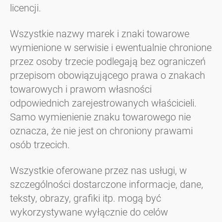
licencji.
Wszystkie nazwy marek i znaki towarowe
wymienione w serwisie i ewentualnie chronione
przez osoby trzecie podlegają bez ograniczeń
przepisom obowiązującego prawa o znakach
towarowych i prawom własności
odpowiednich zarejestrowanych właścicieli.
Samo wymienienie znaku towarowego nie
oznacza, że nie jest on chroniony prawami
osób trzecich.
Wszystkie oferowane przez nas usługi, w
szczególności dostarczone informacje, dane,
teksty, obrazy, grafiki itp. mogą być
wykorzystywane wyłącznie do celów