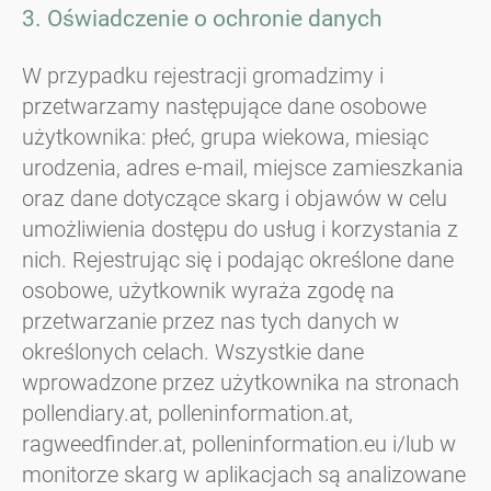
3. Oświadczenie o ochronie danych
W przypadku rejestracji gromadzimy i
przetwarzamy następujące dane osobowe
użytkownika: płeć, grupa wiekowa, miesiąc
urodzenia, adres e-mail, miejsce zamieszkania
oraz dane dotyczące skarg i objawów w celu
umożliwienia dostępu do usług i korzystania z
nich. Rejestrując się i podając określone dane
osobowe, użytkownik wyraża zgodę na
przetwarzanie przez nas tych danych w
określonych celach. Wszystkie dane
wprowadzone przez użytkownika na stronach
pollendiary.at, polleninformation.at,
ragweedfinder.at, polleninformation.eu i/lub w
monitorze skarg w aplikacjach są analizowane