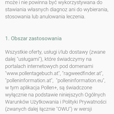
może i nie powinna być wykorzystywana do
stawiania własnych diagnoz ani do wybierania,
stosowania lub anulowania leczenia.
1. Obszar zastosowania
Wszystkie oferty, usługi i/lub dostawy (zwane
dalej "usługami"), które świadczymy na
portalach internetowych pod domenami
"www.pollentagebuch.at", "ragweedfinder.at",
"polleninformation.at", "polleninformation.eu",
w tym aplikacja Pollen+, są świadczone
wyłącznie na podstawie niniejszych Ogólnych
Warunków Użytkowania i Polityki Prywatności
(zwanych dalej łącznie "OWU") w wersji