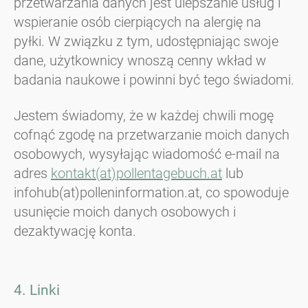
przetwarzania danych jest ulepszanie usług i
wspieranie osób cierpiących na alergię na
pyłki. W związku z tym, udostępniając swoje
dane, użytkownicy wnoszą cenny wkład w
badania naukowe i powinni być tego świadomi.
Jestem świadomy, że w każdej chwili mogę
cofnąć zgodę na przetwarzanie moich danych
osobowych, wysyłając wiadomość e-mail na
adres
kontakt(at)pollentagebuch.at
lub
infohub(at)polleninformation.at, co spowoduje
usunięcie moich danych osobowych i
dezaktywację konta.
4. Linki