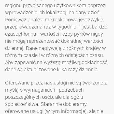
regionu przypisanego użytkownikom poprzez
wprowadzenie ich lokalizacji na dany dzień.
Ponieważ analiza mikroskopowa jest zwykle
przeprowadzana raz w tygodniu - i jest bardzo
czasochłonna - wartości liczby pyłków nigdy
nie mogą reprezentować dokładnej wartości
dziennej. Dane napływają z różnych krajów w
różnym czasie i w różnych odstępach czasu.
Aby zapewnić najwyższą możliwą dokładność,
dane są aktualizowane kilka razy dziennie.
Oferowane przez nas usługi nie są tworzone z
myślą o wymaganiach i potrzebach
poszczególnych osób, ale dla ogółu
społeczeństwa. Starannie dobieramy
oferowane usługi (w tym informacje), ale nie