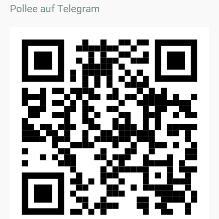
Pollee auf Telegram