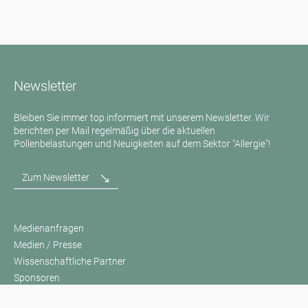
Newsletter
Bleiben Sie immer top informiert mit unserem Newsletter. Wir
berichten per Mail regelmäßig über die aktuellen
Pollenbelastungen und Neuigkeiten auf dem Sektor "Allergie"!
Zum Newsletter
Medienanfragen
Medien / Presse
Wissenschaftliche Partner
Sponsoren
Kontakt