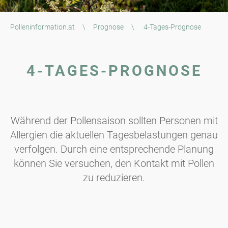
Polleninformation.at
\
Prognose
\
4-Tages-Prognose
4-TAGES-PROGNOSE
Während der Pollensaison sollten Personen mit
Allergien die aktuellen Tagesbelastungen genau
verfolgen. Durch eine entsprechende Planung
können Sie versuchen, den Kontakt mit Pollen
zu reduzieren.