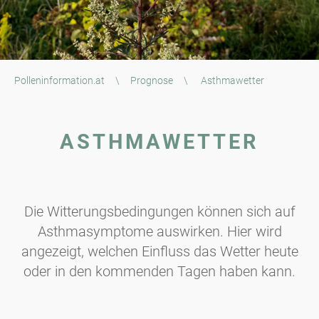
Polleninformation.at
\
Prognose
\
Asthmawetter
ASTHMAWETTER
Die Witterungsbedingungen können sich auf
Asthmasymptome auswirken. Hier wird
angezeigt, welchen Einfluss das Wetter heute
oder in den kommenden Tagen haben kann.