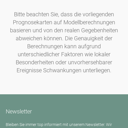
Bitte beachten Sie, dass die vorliegenden
Prognosekarten auf Modellberechnungen
basieren und von den realen Gegebenheiten
abweichen können. Die Genauigkeit der
Berechnungen kann aufgrund
unterschiedlicher Faktoren wie lokaler
Besonderheiten oder unvorhersehbarer
Ereignisse Schwankungen unterliegen.
Newsletter
Bleiben Sie immer top informiert mit unserem Newsletter. Wir