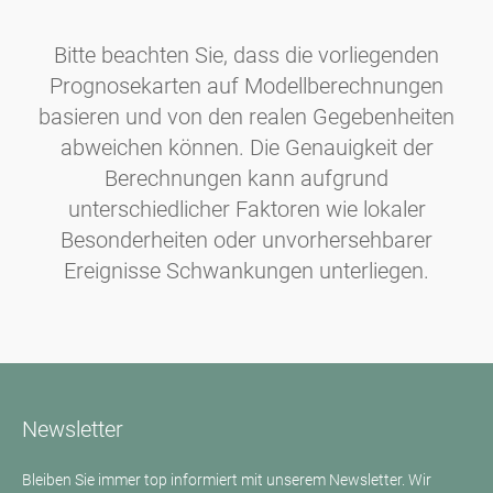
Bitte beachten Sie, dass die vorliegenden
Prognosekarten auf Modellberechnungen
basieren und von den realen Gegebenheiten
abweichen können. Die Genauigkeit der
Berechnungen kann aufgrund
unterschiedlicher Faktoren wie lokaler
Besonderheiten oder unvorhersehbarer
Ereignisse Schwankungen unterliegen.
Newsletter
Bleiben Sie immer top informiert mit unserem Newsletter. Wir