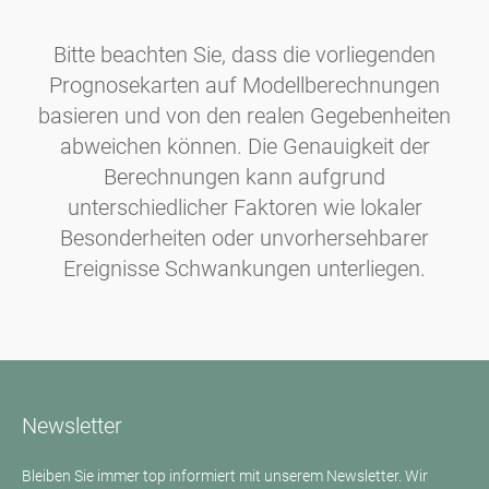
Bitte beachten Sie, dass die vorliegenden
Prognosekarten auf Modellberechnungen
basieren und von den realen Gegebenheiten
abweichen können. Die Genauigkeit der
Berechnungen kann aufgrund
unterschiedlicher Faktoren wie lokaler
Besonderheiten oder unvorhersehbarer
Ereignisse Schwankungen unterliegen.
Newsletter
Bleiben Sie immer top informiert mit unserem Newsletter. Wir