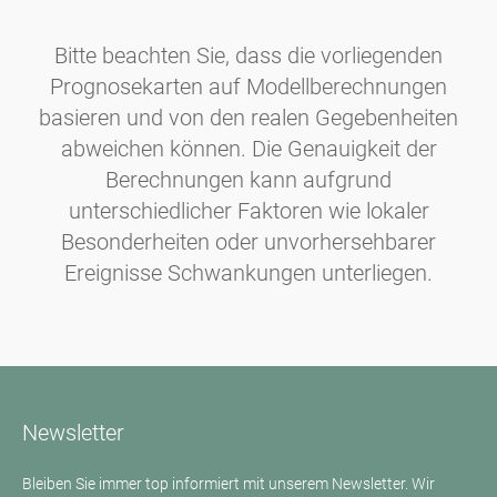
Bitte beachten Sie, dass die vorliegenden
Prognosekarten auf Modellberechnungen
basieren und von den realen Gegebenheiten
abweichen können. Die Genauigkeit der
Berechnungen kann aufgrund
unterschiedlicher Faktoren wie lokaler
Besonderheiten oder unvorhersehbarer
Ereignisse Schwankungen unterliegen.
Newsletter
Bleiben Sie immer top informiert mit unserem Newsletter. Wir