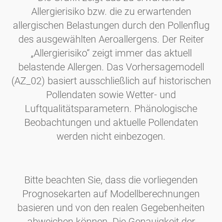
Allergierisiko bzw. die zu erwartenden
allergischen Belastungen durch den Pollenflug
des ausgewählten Aeroallergens. Der Reiter
„Allergierisiko“ zeigt immer das aktuell
belastende Allergen. Das Vorhersagemodell
(AZ_02) basiert ausschließlich auf historischen
Pollendaten sowie Wetter- und
Luftqualitätsparametern. Phänologische
Beobachtungen und aktuelle Pollendaten
werden nicht einbezogen.
Bitte beachten Sie, dass die vorliegenden
Prognosekarten auf Modellberechnungen
basieren und von den realen Gegebenheiten
abweichen können. Die Genauigkeit der