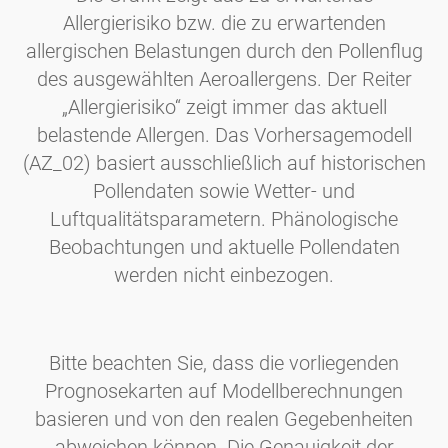
Allergierisiko bzw. die zu erwartenden
allergischen Belastungen durch den Pollenflug
des ausgewählten Aeroallergens. Der Reiter
„Allergierisiko“ zeigt immer das aktuell
belastende Allergen. Das Vorhersagemodell
(AZ_02) basiert ausschließlich auf historischen
Pollendaten sowie Wetter- und
Luftqualitätsparametern. Phänologische
Beobachtungen und aktuelle Pollendaten
werden nicht einbezogen.
Bitte beachten Sie, dass die vorliegenden
Prognosekarten auf Modellberechnungen
basieren und von den realen Gegebenheiten
abweichen können. Die Genauigkeit der