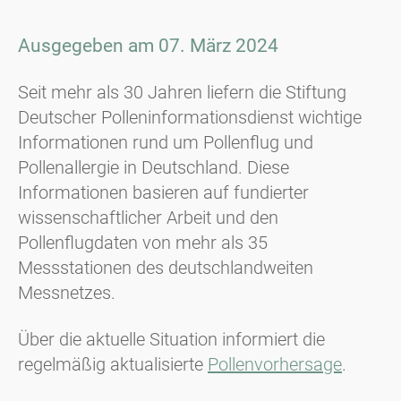
Ausgegeben am 07. März 2024
Seit mehr als 30 Jahren liefern die Stiftung
Deutscher Polleninformationsdienst wichtige
Informationen rund um Pollenflug und
Pollenallergie in Deutschland. Diese
Informationen basieren auf fundierter
wissenschaftlicher Arbeit und den
Pollenflugdaten von mehr als 35
Messstationen des deutschlandweiten
Messnetzes.
Über die aktuelle Situation informiert die
regelmäßig aktualisierte
Pollenvorhersage
.