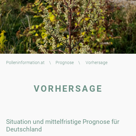
Polleninformation.at
\
Prognose
\
Vorhersage
VORHERSAGE
Situation und mittelfristige Prognose für
Deutschland