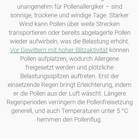
unangenehm für Pollenallergiker – sind
sonnige, trockene und windige Tage. Starker
Wind kann Pollen über weite Strecken
transportieren oder bereits abgelagerte Pollen
wieder aufwirbeln, was die Belastung erhöht.
Vor Gewittern mit hoher Blitzaktivität
können
Pollen aufplatzen, wodurch Allergene
freigesetzt werden und plötzliche
Belastungsspitzen auftreten. Erst der
einsetzende Regen bringt Erleichterung, indem
er die Pollen aus der Luft wäscht. Längere
Regenperioden verringern die Pollenfreisetzung
generell, und auch Temperaturen unter 5 °C
hemmen den Pollenflug.