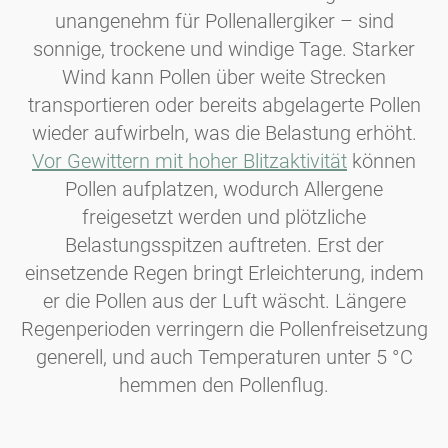
unangenehm für Pollenallergiker – sind
sonnige, trockene und windige Tage. Starker
Wind kann Pollen über weite Strecken
transportieren oder bereits abgelagerte Pollen
wieder aufwirbeln, was die Belastung erhöht.
Vor Gewittern mit hoher Blitzaktivität
können
Pollen aufplatzen, wodurch Allergene
freigesetzt werden und plötzliche
Belastungsspitzen auftreten. Erst der
einsetzende Regen bringt Erleichterung, indem
er die Pollen aus der Luft wäscht. Längere
Regenperioden verringern die Pollenfreisetzung
generell, und auch Temperaturen unter 5 °C
hemmen den Pollenflug.