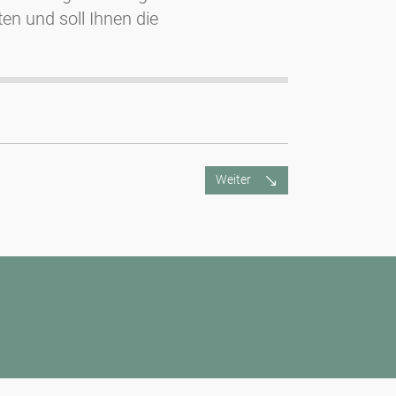
n und soll Ihnen die
Weiter