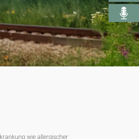
krankung wie allergischer