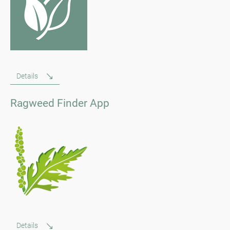
Details
Ragweed Finder App
Details