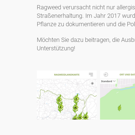
Ragweed verursacht nicht nur allergi
Straßenerhaltung. Im Jahr 2017 wurde
Pflanze zu dokumentieren und die Poli
Möchten Sie dazu beitragen, die Ausb
Unterstützung!