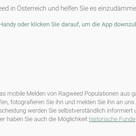
d in Österreich und helfen Sie es einzudämme
Handy oder klicken Sie darauf, um die App downzu
as mobile Melden von Ragweed Populationen aus gan
fen, fotografieren Sie ihn und melden Sie ihn an u
tscheidung werden Sie selbstverständlich informiert
er haben Sie auch die Möglichkeit
historische Funde