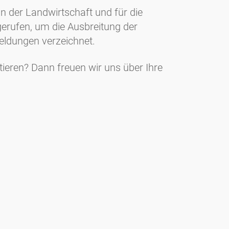
n der Landwirtschaft und für die
gerufen, um die Ausbreitung der
Meldungen verzeichnet.
ieren? Dann freuen wir uns über Ihre