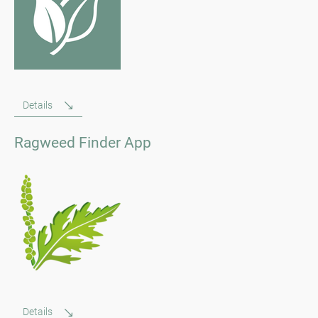
Details
Ragweed Finder App
Details