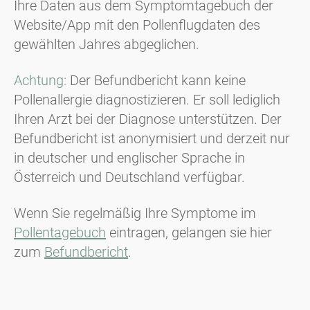
Ihre Daten aus dem Symptomtagebuch der
Website/App mit den Pollenflugdaten des
gewählten Jahres abgeglichen.
Achtung:
Der Befundbericht kann keine
Pollenallergie diagnostizieren. Er soll lediglich
Ihren Arzt bei der Diagnose unterstützen. Der
Befundbericht ist anonymisiert und derzeit nur
in deutscher und englischer Sprache in
Österreich und Deutschland verfügbar.
Wenn Sie regelmäßig Ihre Symptome im
Pollentagebuch
eintragen, gelangen sie hier
zum
Befundbericht
.