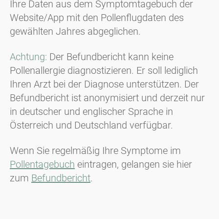
Ihre Daten aus dem Symptomtagebuch der
Website/App mit den Pollenflugdaten des
gewählten Jahres abgeglichen.
Achtung:
Der Befundbericht kann keine
Pollenallergie diagnostizieren. Er soll lediglich
Ihren Arzt bei der Diagnose unterstützen. Der
Befundbericht ist anonymisiert und derzeit nur
in deutscher und englischer Sprache in
Österreich und Deutschland verfügbar.
Wenn Sie regelmäßig Ihre Symptome im
Pollentagebuch
eintragen, gelangen sie hier
zum
Befundbericht
.