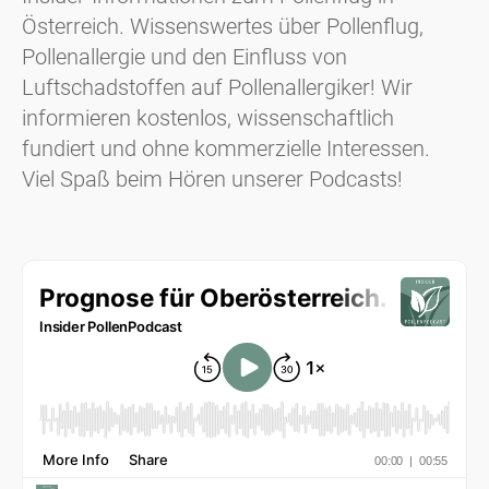
Österreich. Wissenswertes über Pollenflug,
Pollenallergie und den Einfluss von
Luftschadstoffen auf Pollenallergiker! Wir
informieren kostenlos, wissenschaftlich
fundiert und ohne kommerzielle Interessen.
Viel Spaß beim Hören unserer Podcasts!