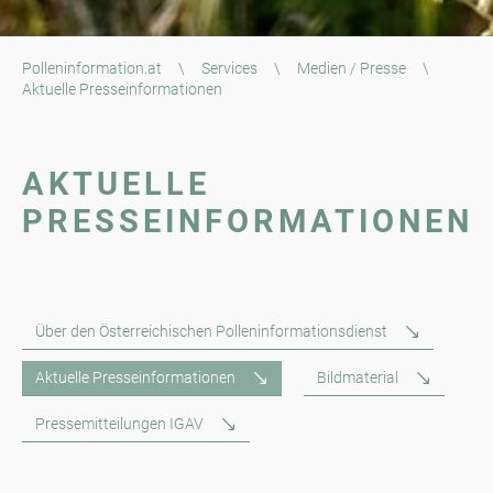
Polleninformation.at
\
Services
\
Medien / Presse
\
Aktuelle Presseinformationen
AKTUELLE
PRESSEINFORMATIONEN
Über den Österreichischen Polleninformationsdienst
Aktuelle Presseinformationen
Bildmaterial
Pressemitteilungen IGAV