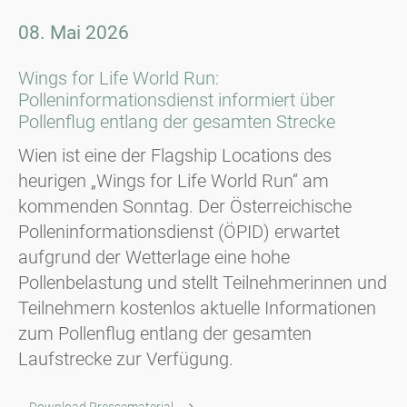
08. Mai 2026
Wings for Life World Run:
Polleninformationsdienst informiert über
Pollenflug entlang der gesamten Strecke
Wien ist eine der Flagship Locations des
heurigen „Wings for Life World Run“ am
kommenden Sonntag. Der Österreichische
Polleninformationsdienst (ÖPID) erwartet
aufgrund der Wetterlage eine hohe
Pollenbelastung und stellt Teilnehmerinnen und
Teilnehmern kostenlos aktuelle Informationen
zum Pollenflug entlang der gesamten
Laufstrecke zur Verfügung.