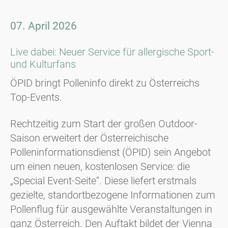
07. April 2026
Live dabei: Neuer Service für allergische Sport-
und Kulturfans
ÖPID bringt Polleninfo direkt zu Österreichs
Top-Events.
Rechtzeitig zum Start der großen Outdoor-
Saison erweitert der Österreichische
Polleninformationsdienst (ÖPID) sein Angebot
um einen neuen, kostenlosen Service: die
„Special Event-Seite“. Diese liefert erstmals
gezielte, standortbezogene Informationen zum
Pollenflug für ausgewählte Veranstaltungen in
ganz Österreich. Den Auftakt bildet der Vienna