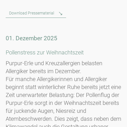
Download Pressematerial
01. Dezember 2025
Pollenstress zur Weihnachtszeit
Purpur-Erle und Kreuzallergien belasten
Allergiker bereits im Dezember.
Für manche Allergikerinnen und Allergiker
beginnt statt winterlicher Ruhe bereits jetzt eine
Zeit unerwarteter Belastung: Der Pollenflug der
Purpur-Erle sorgt in der Weihnachtszeit bereits
für juckende Augen, Niesreiz und
Atembeschwerden. Dies zeigt, dass neben dem
Klimawandel auch die Gestaltung urbaner