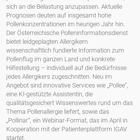
sich an die Belastung anzupassen. Aktuelle
Prognosen deuten auf insgesamt hohe
Pollenkonzentrationen im heurigen Jahr hin.
Der Österreichische Polleninformationsdienst
bietet leidgeplagten Allergikern
wissenschaftlich fundierte Information zum
Pollenflug im ganzen Land und konkrete
Hilfestellung – individuell auf die Bedürfnisse
jedes Allergikers zugeschnitten. Neu im
Angebot sind innovative Services wie „Pollee“,
eine KI-gestützte Assistentin, die
qualitätsgesichert Wissenswertes rund um das
Thema Pollenallergie liefert, sowie das
„Pollinar“, ein Webinar-Format, das im April in
Kooperation mit der Patientenplattform IGAV
startet.