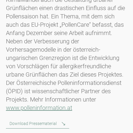
Grünflächen einen drastischen Einfluss auf die
Pollensaison hat. Ein Thema, mit dem sich
auch das EU-Projekt „PollenCare“ befasst, das
Anfang Dezember seine Arbeit aufnimmt.
Neben der Verbesserung der
Vorhersagemodelle in der österreich-
ungarischen Grenzregion ist die Entwicklung
von Vorschlägen für allergikerfreundliche
urbane Grünflächen das Ziel dieses Projektes.
Der Österreichische Polleninformationsdienst
(ÖPID) ist wissenschaftlicher Partner des
Projekts. Mehr Informationen unter
www.polleninformation.at
Download Pressematerial