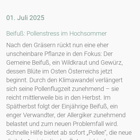
01. Juli 2025
Beifuß: Pollenstress im Hochsommer
Nach den Gräsern rückt nun eine eher
unscheinbare Pflanze in den Fokus: Der
Gemeine Beifuß, ein Wildkraut und Gewürz,
dessen Blüte im Osten Österreichs jetzt
beginnt. Durch den Klimawandel verlängert
sich seine Pollenflugzeit zunehmend – sie
reicht mittlerweile bis in den Herbst. Im
Spätherbst folgt der Einjährige Beifuß, ein
enger Verwandter, der Allergiker zunehmend
belastet und zum neuen Problemfall wird.
Schnelle Hilfe bietet ab sofort „Pollee“, die neue