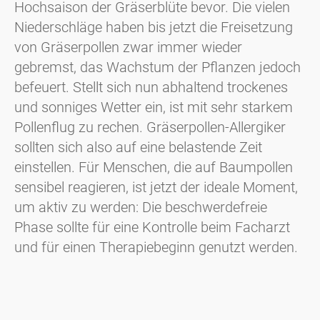
Hochsaison der Gräserblüte bevor. Die vielen
Niederschläge haben bis jetzt die Freisetzung
von Gräserpollen zwar immer wieder
gebremst, das Wachstum der Pflanzen jedoch
befeuert. Stellt sich nun abhaltend trockenes
und sonniges Wetter ein, ist mit sehr starkem
Pollenflug zu rechen. Gräserpollen-Allergiker
sollten sich also auf eine belastende Zeit
einstellen. Für Menschen, die auf Baumpollen
sensibel reagieren, ist jetzt der ideale Moment,
um aktiv zu werden: Die beschwerdefreie
Phase sollte für eine Kontrolle beim Facharzt
und für einen Therapiebeginn genutzt werden.
Download Pressematerial