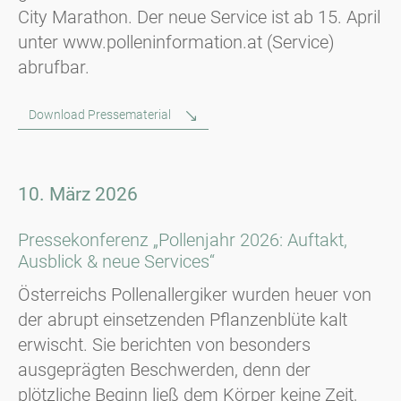
City Marathon. Der neue Service ist ab 15. April
unter www.polleninformation.at (Service)
abrufbar.
Download Pressematerial
10. März 2026
Pressekonferenz „Pollenjahr 2026: Auftakt,
Ausblick & neue Services“
Österreichs Pollenallergiker wurden heuer von
der abrupt einsetzenden Pflanzenblüte kalt
erwischt. Sie berichten von besonders
ausgeprägten Beschwerden, denn der
plötzliche Beginn ließ dem Körper keine Zeit,