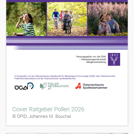
Cover Ratgeber Pollen 2026
© ÖPID, Johannes M. Bouchal