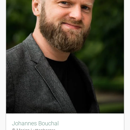
Johannes Bouchal