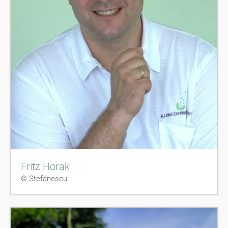
Fritz Horak
© Stefanescu