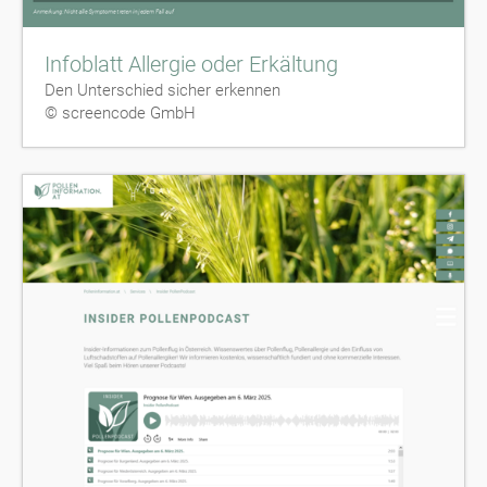
Infoblatt Allergie oder Erkältung
Den Unterschied sicher erkennen
© screencode GmbH