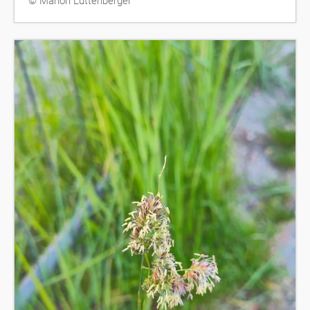
© Marion Luttenberger