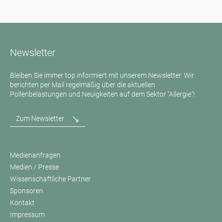
Newsletter
Bleiben Sie immer top informiert mit unserem Newsletter. Wir
berichten per Mail regelmäßig über die aktuellen
Pollenbelastungen und Neuigkeiten auf dem Sektor "Allergie"!
Zum Newsletter
Medienanfragen
Medien / Presse
Wissenschaftliche Partner
Sponsoren
Kontakt
Impressum