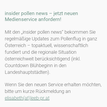
insider pollen news – jetzt neuen
Medienservice anfordern!
Mit den „insider pollen news“ bekommen Sie
regelmäßige Updates zum Pollenflug in ganz
Österreich – topaktuell, wissenschaftlich
fundiert und die regionale Situation
österreichweit berücksichtigend (inkl.
Countdown Blühbeginn in den
Landeshauptstädten).
Wenn Sie den neuen Service erhalten möchten,
bitte um kurze Rückmeldung an
elisabeth(at)leeb-pr.at