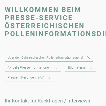
WILLKOMMEN BEIM
PRESSE-SERVICE
ÖSTERREICHISCHEN
POLLENINFORMATIONSDI
Über den Österreichischen Polleninformationsdienst
Aktuelle Presseinformationen
Bildmaterial
Pressemitteilungen IGAV
Ihr Kontakt für Rückfragen / Interviews