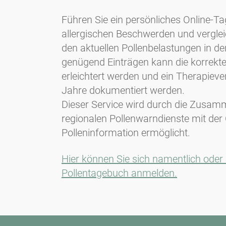
Führen Sie ein persönliches Online-T
allergischen Beschwerden und verglei
den aktuellen Pollenbelastungen in der
genügend Einträgen kann die korrekt
erleichtert werden und ein Therapiever
Jahre dokumentiert werden.
Dieser Service wird durch die Zusam
regionalen Pollenwarndienste mit der
Polleninformation ermöglicht.
Hier können Sie sich namentlich od
Pollentagebuch anmelden.