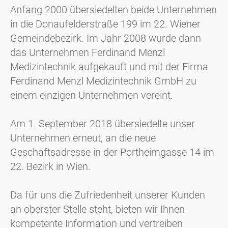
Anfang 2000 übersiedelten beide Unternehmen
in die Donaufelderstraße 199 im 22. Wiener
Gemeindebezirk. Im Jahr 2008 wurde dann
das Unternehmen Ferdinand Menzl
Medizintechnik aufgekauft und mit der Firma
Ferdinand Menzl Medizintechnik GmbH zu
einem einzigen Unternehmen vereint.
Am 1. September 2018 übersiedelte unser
Unternehmen erneut, an die neue
Geschäftsadresse in der Portheimgasse 14 im
22. Bezirk in Wien.
Da für uns die Zufriedenheit unserer Kunden
an oberster Stelle steht, bieten wir Ihnen
kompetente Information und vertreiben