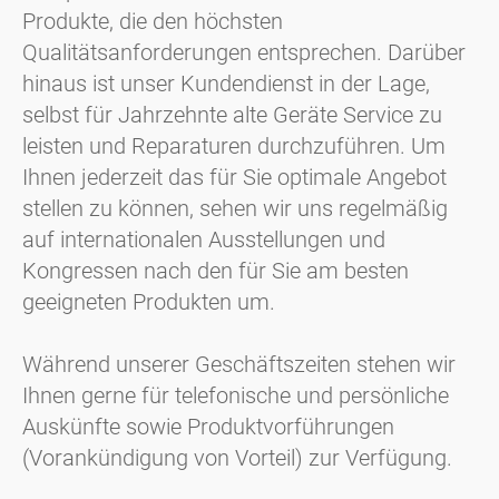
Produkte, die den höchsten
Qualitätsanforderungen entsprechen. Darüber
hinaus ist unser Kundendienst in der Lage,
selbst für Jahrzehnte alte Geräte Service zu
leisten und Reparaturen durchzuführen. Um
Ihnen jederzeit das für Sie optimale Angebot
stellen zu können, sehen wir uns regelmäßig
auf internationalen Ausstellungen und
Kongressen nach den für Sie am besten
geeigneten Produkten um.
Während unserer Geschäftszeiten stehen wir
Ihnen gerne für telefonische und persönliche
Auskünfte sowie Produktvorführungen
(Vorankündigung von Vorteil) zur Verfügung.