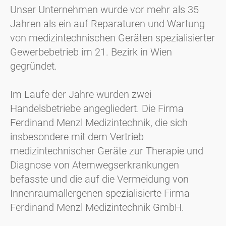
Unser Unternehmen wurde vor mehr als 35
Jahren als ein auf Reparaturen und Wartung
von medizintechnischen Geräten spezialisierter
Gewerbebetrieb im 21. Bezirk in Wien
gegründet.
Im Laufe der Jahre wurden zwei
Handelsbetriebe angegliedert. Die Firma
Ferdinand Menzl Medizintechnik, die sich
insbesondere mit dem Vertrieb
medizintechnischer Geräte zur Therapie und
Diagnose von Atemwegserkrankungen
befasste und die auf die Vermeidung von
Innenraumallergenen spezialisierte Firma
Ferdinand Menzl Medizintechnik GmbH.