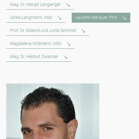
Mag. Dr. Margit Langanger
Ulrike Langmann, MSc
Laurent Marquer, PhD
Prof. Dr. Roland und Jutta Schmidt
Magdalena Widmann, MSc
Mag. Dr. Helmut Zwander