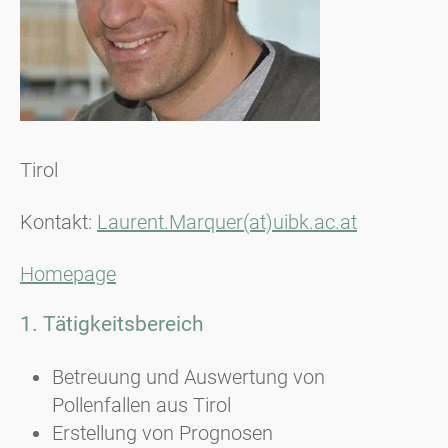
Tirol
Kontakt:
Laurent.Marquer(at)uibk.ac.at
Homepage
1. Tätigkeitsbereich
Betreuung und Auswertung von
Pollenfallen aus Tirol
Erstellung von Prognosen