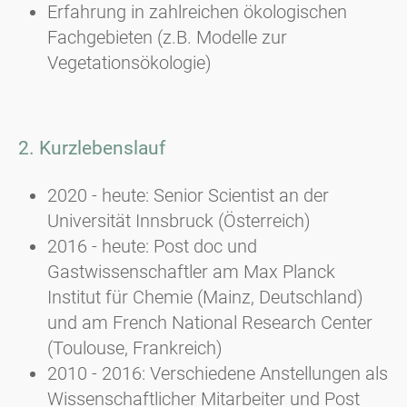
Erfahrung in zahlreichen ökologischen
Fachgebieten (z.B. Modelle zur
Vegetationsökologie)
2. Kurzlebenslauf
2020 - heute: Senior Scientist an der
Universität Innsbruck (Österreich)
2016 - heute: Post doc und
Gastwissenschaftler am Max Planck
Institut für Chemie (Mainz, Deutschland)
und am French National Research Center
(Toulouse, Frankreich)
2010 - 2016: Verschiedene Anstellungen als
Wissenschaftlicher Mitarbeiter und Post