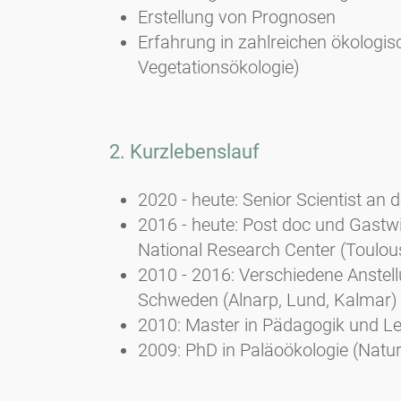
Erstellung von Prognosen
Erfahrung in zahlreichen ökologis
Vegetationsökologie)
2. Kurzlebenslauf
2020 - heute: Senior Scientist an 
2016 - heute: Post doc und Gastw
National Research Center (Toulou
2010 - 2016: Verschiedene Anstell
Schweden (Alnarp, Lund, Kalmar)
2010: Master in Pädagogik und Le
2009: PhD in Paläoökologie (Natu