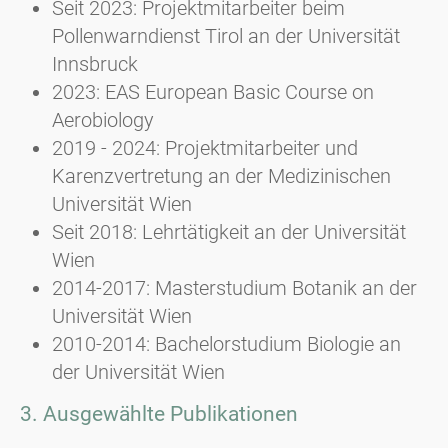
Seit 2023: Projektmitarbeiter beim
Pollenwarndienst Tirol an der Universität
Innsbruck
2023: EAS European Basic Course on
Aerobiology
2019 - 2024: Projektmitarbeiter und
Karenzvertretung an der Medizinischen
Universität Wien
Seit 2018: Lehrtätigkeit an der Universität
Wien
2014-2017: Masterstudium Botanik an der
Universität Wien
2010-2014: Bachelorstudium Biologie an
der Universität Wien
3. Ausgewählte Publikationen