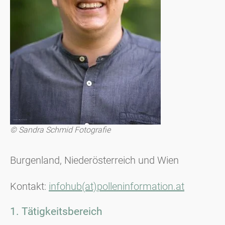
© Sandra Schmid Fotografie
Burgenland, Niederösterreich und Wien
Kontakt:
infohub(at)polleninformation.at
1. Tätigkeitsbereich