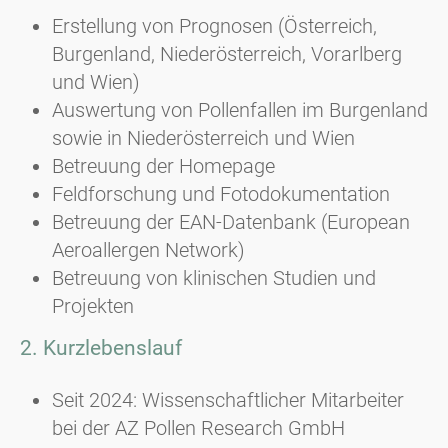
Erstellung von Prognosen (Österreich,
Burgenland, Niederösterreich, Vorarlberg
und Wien)
Auswertung von Pollenfallen im Burgenland
sowie in Niederösterreich und Wien
Betreuung der Homepage
Feldforschung und Fotodokumentation
Betreuung der EAN-Datenbank (European
Aeroallergen Network)
Betreuung von klinischen Studien und
Projekten
2. Kurzlebenslauf
Seit 2024: Wissenschaftlicher Mitarbeiter
bei der AZ Pollen Research GmbH