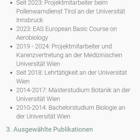
Seit 2023: Projektmitarbeiter beim
Pollenwarndienst Tirol an der Universität
Innsbruck
2023: EAS European Basic Course on
Aerobiology
2019 - 2024: Projektmitarbeiter und
Karenzvertretung an der Medizinischen
Universität Wien
Seit 2018: Lehrtätigkeit an der Universität
Wien
2014-2017: Masterstudium Botanik an der
Universität Wien
2010-2014: Bachelorstudium Biologie an
der Universität Wien
3. Ausgewählte Publikationen