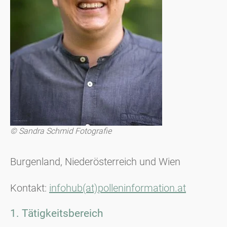
© Sandra Schmid Fotografie
Burgenland, Niederösterreich und Wien
Kontakt:
infohub(at)polleninformation.at
1. Tätigkeitsbereich