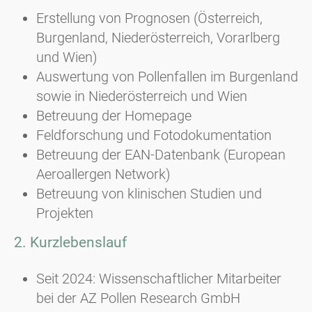
Erstellung von Prognosen (Österreich,
Burgenland, Niederösterreich, Vorarlberg
und Wien)
Auswertung von Pollenfallen im Burgenland
sowie in Niederösterreich und Wien
Betreuung der Homepage
Feldforschung und Fotodokumentation
Betreuung der EAN-Datenbank (European
Aeroallergen Network)
Betreuung von klinischen Studien und
Projekten
2. Kurzlebenslauf
Seit 2024: Wissenschaftlicher Mitarbeiter
bei der AZ Pollen Research GmbH