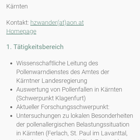
Kärnten
Kontakt:
hzwander(at)aon.at
Homepage
1. Tätigkeitsbereich
Wissenschaftliche Leitung des
Pollenwarndienstes des Amtes der
Kärntner Landesregierung
Auswertung von Pollenfallen in Kärnten
(Schwerpunkt Klagenfurt)
Aktueller Forschungsschwerpunkt:
Untersuchungen zu lokalen Besonderheiten
der pollenallergischen Belastungssituation
in Kärnten (Ferlach, St. Paul im Lavanttal,