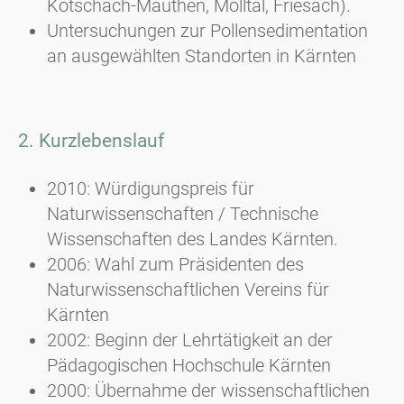
Kötschach-Mauthen, Mölltal, Friesach).
Untersuchungen zur Pollensedimentation
an ausgewählten Standorten in Kärnten
2. Kurzlebenslauf
2010: Würdigungspreis für
Naturwissenschaften / Technische
Wissenschaften des Landes Kärnten.
2006: Wahl zum Präsidenten des
Naturwissenschaftlichen Vereins für
Kärnten
2002: Beginn der Lehrtätigkeit an der
Pädagogischen Hochschule Kärnten
2000: Übernahme der wissenschaftlichen