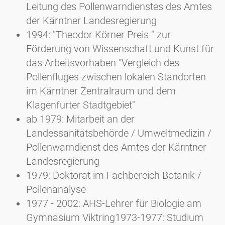
Leitung des Pollenwarndienstes des Amtes
der Kärntner Landesregierung
1994: "Theodor Körner Preis " zur
Förderung von Wissenschaft und Kunst für
das Arbeitsvorhaben "Vergleich des
Pollenfluges zwischen lokalen Standorten
im Kärntner Zentralraum und dem
Klagenfurter Stadtgebiet"
ab 1979: Mitarbeit an der
Landessanitätsbehörde / Umweltmedizin /
Pollenwarndienst des Amtes der Kärntner
Landesregierung
1979: Doktorat im Fachbereich Botanik /
Pollenanalyse
1977 - 2002: AHS-Lehrer für Biologie am
Gymnasium Viktring1973-1977: Studium