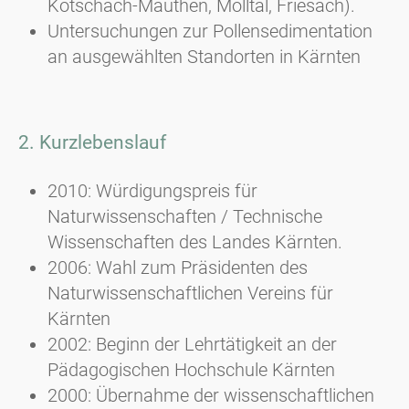
Kötschach-Mauthen, Mölltal, Friesach).
Untersuchungen zur Pollensedimentation
an ausgewählten Standorten in Kärnten
2. Kurzlebenslauf
2010: Würdigungspreis für
Naturwissenschaften / Technische
Wissenschaften des Landes Kärnten.
2006: Wahl zum Präsidenten des
Naturwissenschaftlichen Vereins für
Kärnten
2002: Beginn der Lehrtätigkeit an der
Pädagogischen Hochschule Kärnten
2000: Übernahme der wissenschaftlichen