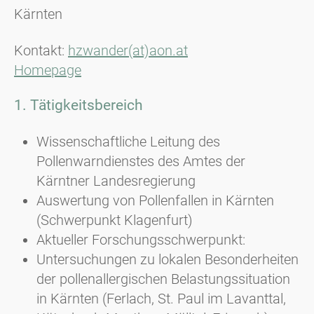
Kärnten
Kontakt:
hzwander(at)aon.at
Homepage
1. Tätigkeitsbereich
Wissenschaftliche Leitung des
Pollenwarndienstes des Amtes der
Kärntner Landesregierung
Auswertung von Pollenfallen in Kärnten
(Schwerpunkt Klagenfurt)
Aktueller Forschungsschwerpunkt:
Untersuchungen zu lokalen Besonderheiten
der pollenallergischen Belastungssituation
in Kärnten (Ferlach, St. Paul im Lavanttal,