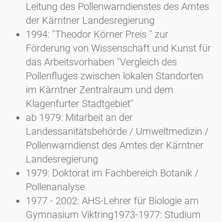
Leitung des Pollenwarndienstes des Amtes
der Kärntner Landesregierung
1994: "Theodor Körner Preis " zur
Förderung von Wissenschaft und Kunst für
das Arbeitsvorhaben "Vergleich des
Pollenfluges zwischen lokalen Standorten
im Kärntner Zentralraum und dem
Klagenfurter Stadtgebiet"
ab 1979: Mitarbeit an der
Landessanitätsbehörde / Umweltmedizin /
Pollenwarndienst des Amtes der Kärntner
Landesregierung
1979: Doktorat im Fachbereich Botanik /
Pollenanalyse
1977 - 2002: AHS-Lehrer für Biologie am
Gymnasium Viktring1973-1977: Studium